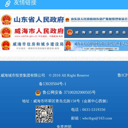
友情链接
威海城市投资集团有限公司
© 2016 All Right Reserve
鲁ICP
备13020504号-1
鲁公网安备 37100202000505号
地址：威海市环翠区青岛北路158号（会展中心西侧）
电话：0631-5319356
邮箱：whctbgs@163.com
免责声明