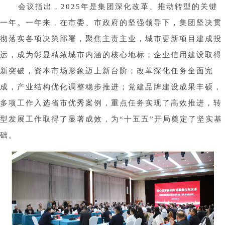
会议指出，2025年是集团深化改革、推动转型的关键
一年。一年来，在市委、市政府的坚强领导下，集团坚决贯
彻落实各项决策部署，聚焦主责主业，城市更新项目建成投
运，成为彰显精致城市内涵的核心地标；企业信用建设取得
新突破，资本市场形象迈上新台阶；改革深化任务全面完
成，产业结构优化调整稳步推进；党建品牌建设成果丰硕，
多项工作入选省市优秀案例，重点任务实现了高效推进，转
型发展工作取得了显著成效，为“十五五”开局奠定了坚实基
础。