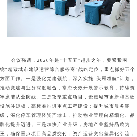
会议强调，2026年是“十五五”起步之年，要紧紧围
绕“精致城市建设运营综合服务商”战略定位，重点抓好五个
方面工作。一是强化党建领航，深入实施“头雁领航”计划，
推动党建与业务深度融合，常态长效开展警示教育，持续筑
牢廉洁从业防线。二是攻坚重点项目，聚焦城市更新和基础
设施补短板，高标准推进重点工程建设；提升城市服务能
级，深化停车管理轻资产输出，推动物业管理向精细化、品
牌化提升迈进。三是加快产业升级，房地产业坚持品质为
王，确保重点项目高品质交付；资产运营突出差异化引流，