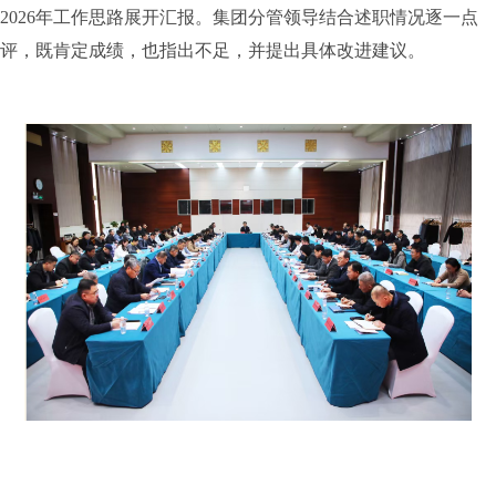
2026年工作思路展开汇报。集团分管领导结合述职情况逐一点
评，既肯定成绩，也指出不足，并提出具体改进建议。