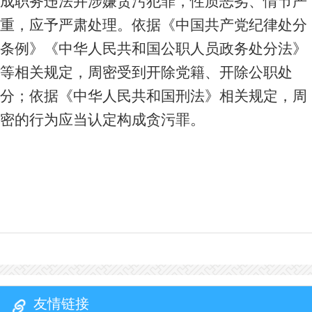
成职务违法并涉嫌贪污犯罪，性质恶劣、情节严
重，应予严肃处理。依据《中国共产党纪律处分
条例》《中华人民共和国公职人员政务处分法》
等相关规定，周密受到开除党籍、开除公职处
分；依据《中华人民共和国刑法》相关规定，周
密的行为应当认定构成贪污罪。
友情链接