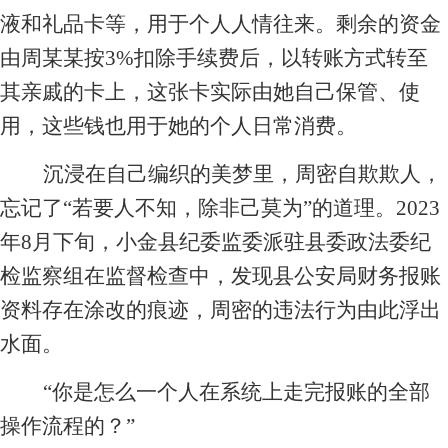
液和礼品卡等，用于个人人情往来。剩余的资金
由周某某按3%扣除手续费后，以转账方式转至
其亲戚的卡上，这张卡实际由她自己保管、使
用，这些钱也用于她的个人日常消费。
沉浸在自己编织的美梦里，周密自欺欺人，
忘记了“若要人不知，除非己莫为”的道理。2023
年8月下旬，小金县纪委监委派驻县委政法委纪
检监察组在监督检查中，发现县公安局财务报账
资料存在涂改的痕迹，周密的违法行为由此浮出
水面。
“你是怎么一个人在系统上走完报账的全部
操作流程的？”