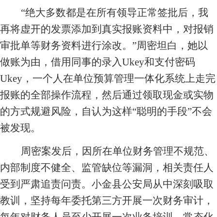
“绝大多数都是在所有领导正常签批后，我
再将虚开的发票添加到真实报账资料中，对报销
审批单等财务资料进行涂改。”周密坦白，她以
做账为由，借用同事的录入Ukey和支付密码
Ukey，一个人在单位预算管理一体化系统上走完
报账的全部操作流程，然后通过领取现金或实物
的方式规避风险，自认为这样“聪明的手段”不会
被发现。
周密案发后，因所在单位财务管理不规范、
内部制度不健全、监管缺位等漏洞，相关责任人
受到严肃追责问责。小金县公安局从中深刻吸取
教训，坚持每年委托第三方开展一次财务审计，