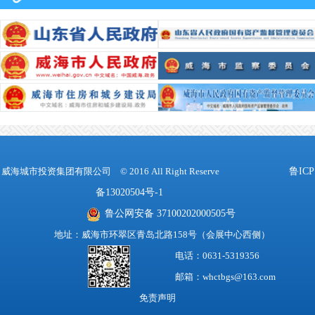
威海城市投资集团有限公司
© 2016 All Right Reserve
鲁ICP
备13020504号-1
鲁公网安备 37100202000505号
地址：威海市环翠区青岛北路158号（会展中心西侧）
电话：0631-5319356
邮箱：whctbgs@163.com
免责声明