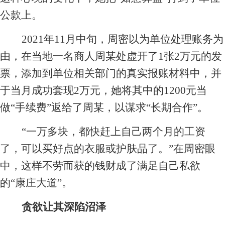
公款上。
2021
年11月中旬，周密以为单位处理账务为
由，在当地一名商人周某处虚开了1张2万元的发
票，添加到单位相关部门的真实报账材料中，并
于当月成功套现2万元，她将其中的1200元当
做“手续费”返给了周某，以谋求“长期合作”。
“一万多块，都快赶上自己两个月的工资
了，可以买好点的衣服或护肤品了。”在周密眼
中，这样不劳而获的钱财成了满足自己私欲
的“康庄大道”。
贪欲让其深陷沼泽