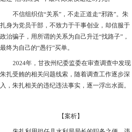
不信组织信“关系”，不走正道走“邪路”。朱
扎身为党员干部，不致力于干事创业，却信服于
政治骗子，用所谓的关系为自己升迁“找路子”，
最终为自己的“愚行”买单。
2024
年，甘孜州纪委监委在审查调查中发现
朱扎受贿的相关问题线索，随着调查工作逐步深
入，朱扎相关的违纪违法事实，逐一浮出水面。
【案析】
朱扎利用担任县水利局局长的职务之便，违