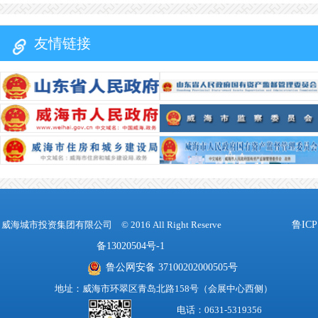
友情链接
威海城市投资集团有限公司
© 2016 All Right Reserve
鲁ICP
备13020504号-1
鲁公网安备 37100202000505号
地址：威海市环翠区青岛北路158号（会展中心西侧）
电话：0631-5319356