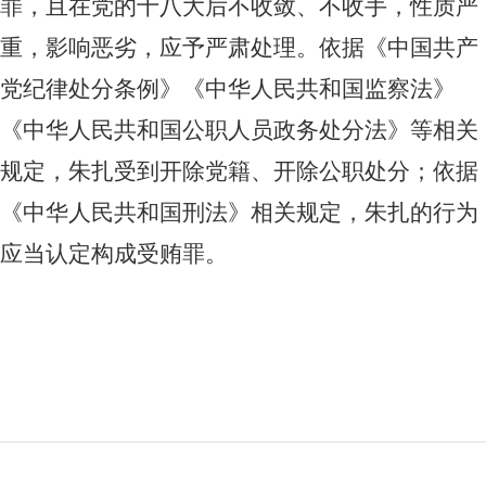
罪，且在党的十八大后不收敛、不收手，性质严
重，影响恶劣，应予严肃处理。依据《中国共产
党纪律处分条例》《中华人民共和国监察法》
《中华人民共和国公职人员政务处分法》等相关
规定，朱扎受到开除党籍、开除公职处分；依据
《中华人民共和国刑法》相关规定，朱扎的行为
应当认定构成受贿罪。