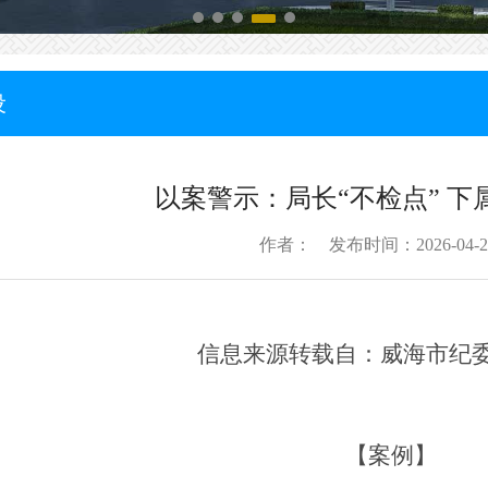
设
以案警示：局长“不检点” 下
作者： 发布时间：2026-04-2
信息来源转载自：威海市纪
【案例】