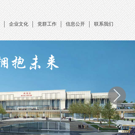
企业文化
党群工作
信息公开
联系我们
 拥抱未来